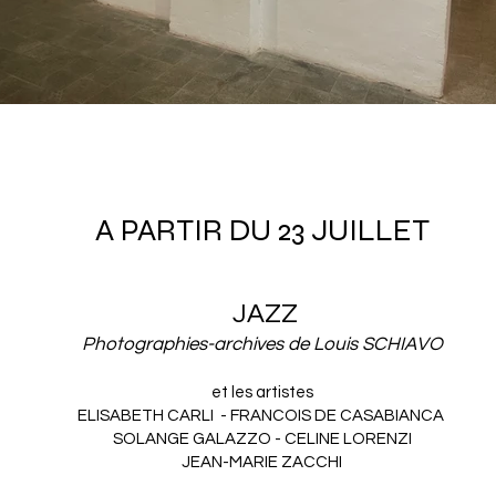
A PARTIR DU 23 JUILLET
JAZZ
Photographies-archives de Louis SCHIAVO
et les artistes
ELISABETH CARLI - FRANCOIS DE CASABIANCA
SOLANGE GALAZZO - CELINE LORENZI
JEAN-MARIE ZACCHI