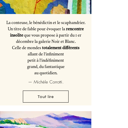
La conteuse, le bénédictin et le scaphandrier.
Un titre de fable pour évoquer la
rencontre
insolite
que vous propose à partir du 1 er
décembre la galerie Noir et Blanc.
Celle de mondes
totalement différents
allant de l’infiniment
petit
à l’indéfiniment
grand, du fantastique
au quotidien.
— Michèle Corrotti.
Tout lire