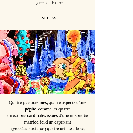
— Jacques Fusina.
Tout lire
Quatre plasticiennes, quatre aspects d’une
pépite
, comme les quatre
directions cardinales issues d’une in-sondée
matrice, ici d’un captivant
gynécée artistique ; quatre artistes donc,