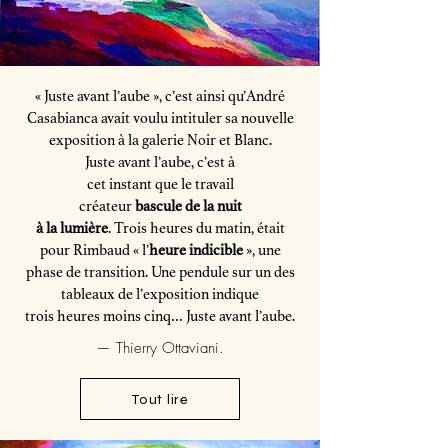
« Juste avant l’aube », c’est ainsi qu’André
Casabianca avait voulu intituler sa nouvelle
exposition à la galerie Noir et Blanc.
Juste avant l’aube, c’est à
cet instant que le travail
créateur
bascule de la nuit
à la lumière
. Trois heures du matin, était
pour Rimbaud « l’
heure indicible
», une
phase de transition. Une pendule sur un des
tableaux de l’exposition indique
trois heures moins cinq… Juste avant l’aube.
— Thierry Ottaviani.
Tout lire