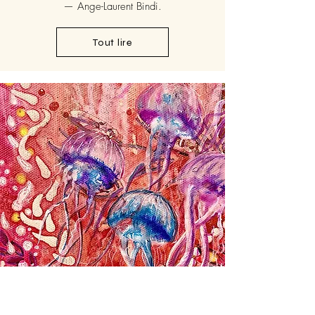
— Ange-Laurent Bindi.
Tout lire