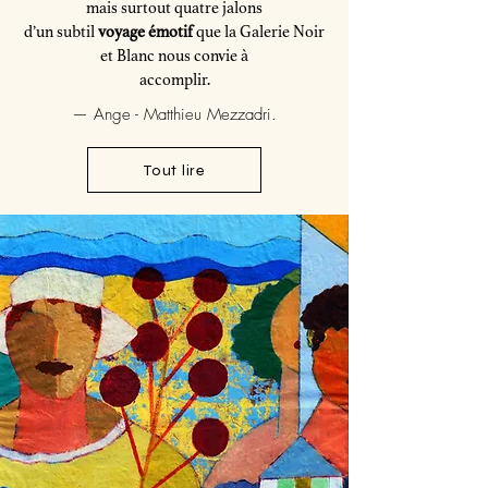
mais surtout quatre jalons
d’un subtil
voyage émotif
que la Galerie Noir
et Blanc nous convie à
accomplir.
— Ange - Matthieu Mezzadri.
Tout lire