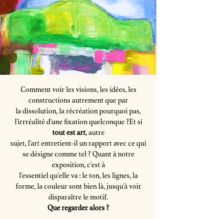
Comment voir les visions, les idées, les
constructions autrement que par
la dissolution, la récréation pourquoi pas,
l'irrréalité d'une fixation quelconque ?Et si
tout est art
, autre
sujet, l'art entretient-il un rapport avec ce qui
se désigne comme tel ? Quant à notre
exposition, c'est à
l'essentiel qu'elle va : le ton, les lignes, la
forme, la couleur sont bien là, jusqu'à voir
disparaître le motif.
Que regarder alors ?