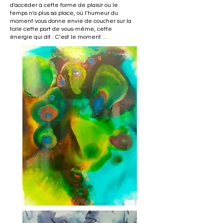
d'accéder à cette forme de plaisir ou le
temps n'a plus sa place, où l’humeur du
moment vous donne envie de coucher sur la
toile cette part de vous-même, cette
énergie qui dit : C’est le moment ...