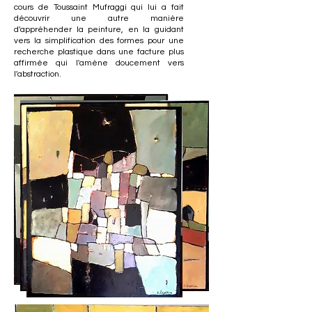
cours de Toussaint Mufraggi qui lui a fait
découvrir une autre manière
d'appréhender la peinture, en la guidant
vers la simplification des formes pour une
recherche plastique dans une facture plus
affirmée qui l'amène doucement vers
l'abstraction.